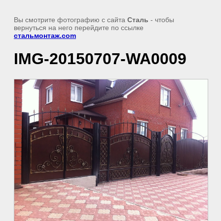
Вы смотрите фотографию с сайта
Сталь
- чтобы
вернуться на него перейдите по ссылке
стальмонтаж.com
IMG-20150707-WA0009