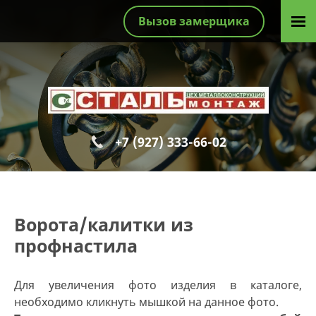
Вызов замерщика
+7 (927) 333-66-02
Ворота/калитки из
профнастила
Для увеличения фото изделия в каталоге,
необходимо кликнуть мышкой на данное фото.