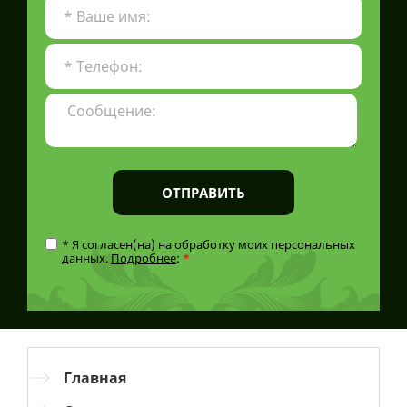
ОТПРАВИТЬ
* Я согласен(на) на обработку моих персональных
данных.
Подробнее
:
*
Главная