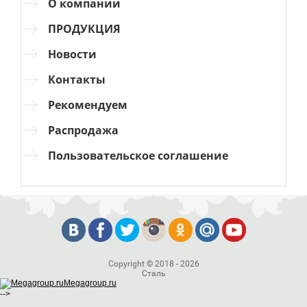
О компании
ПРОДУКЦИЯ
Новости
Контакты
Рекомендуем
Распродажа
Пользовательское соглашение
Copyright © 2018 - 2026
Сталь
Megagroup.ru
-->