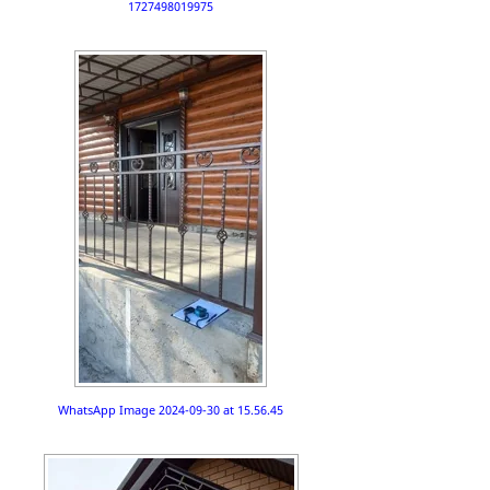
1727498019975
WhatsApp Image 2024-09-30 at 15.56.45