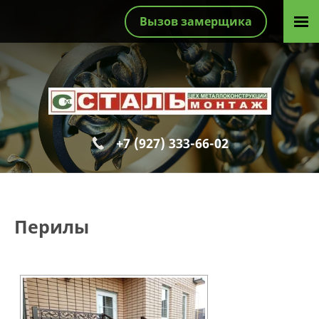
Вызов замерщика
+7 (927) 333-66-02
Перилы