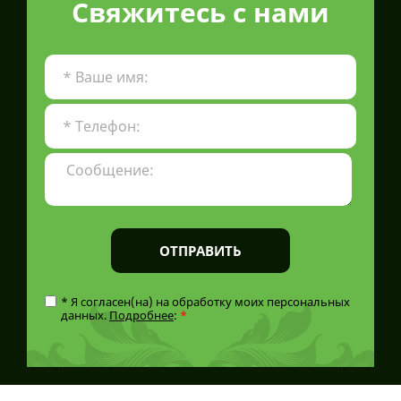
Свяжитесь с нами
ОТПРАВИТЬ
* Я согласен(на) на обработку моих персональных
данных.
Подробнее
:
*