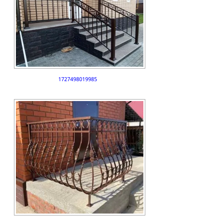
1727498019985