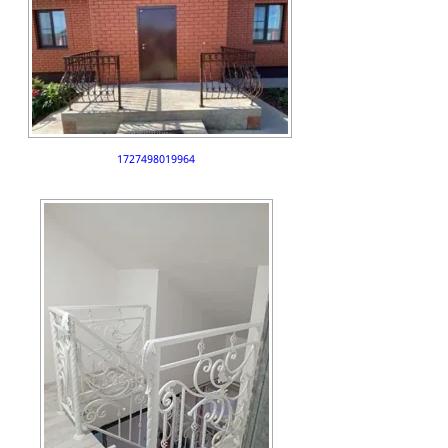
1727498019964