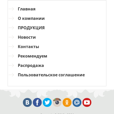
Главная
О компании
ПРОДУКЦИЯ
Новости
Контакты
Рекомендуем
Распродажа
Пользовательское соглашение