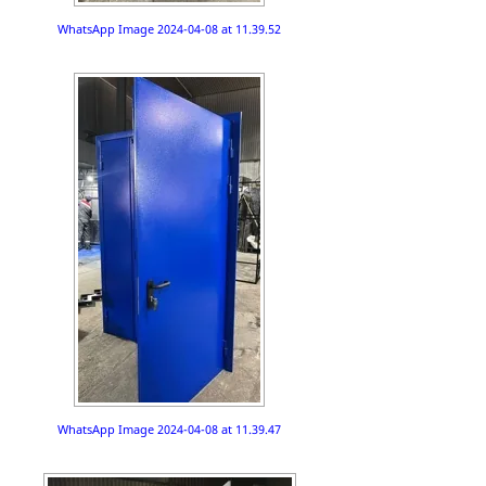
WhatsApp Image 2024-04-08 at 11.39.52
WhatsApp Image 2024-04-08 at 11.39.47