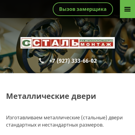
Вызов замерщика
+7 (927) 333-66-02
Металлические двери
Изготавливаем металлические (стальные) двери
стандартных и нестандартных размеров.