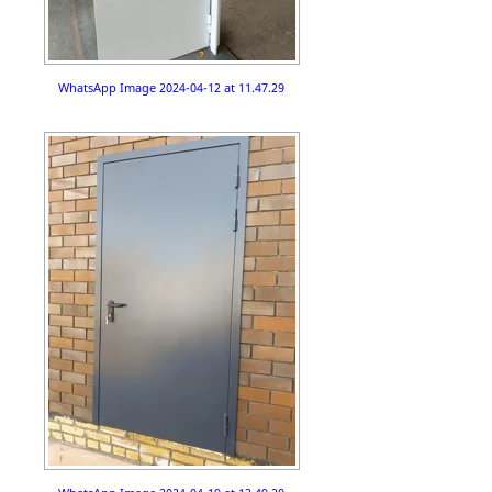
WhatsApp Image 2024-04-12 at 11.47.29