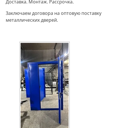
Доставка. Монтаж. Рассрочка.
Заключаем договора на оптовую поставку
металлических дверей.