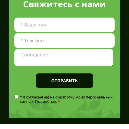
Свяжитесь с нами
ОТПРАВИТЬ
* Я согласен(на) на обработку моих персональных
данных.
Подробнее
:
*