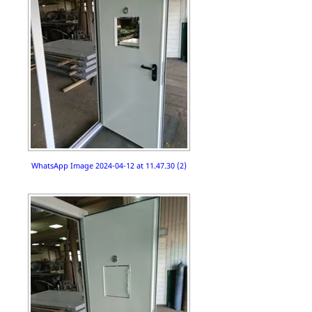
WhatsApp Image 2024-04-12 at 11.47.30 (2)