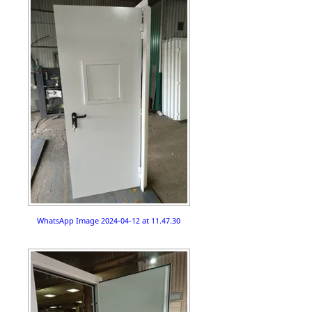
WhatsApp Image 2024-04-12 at 11.47.30