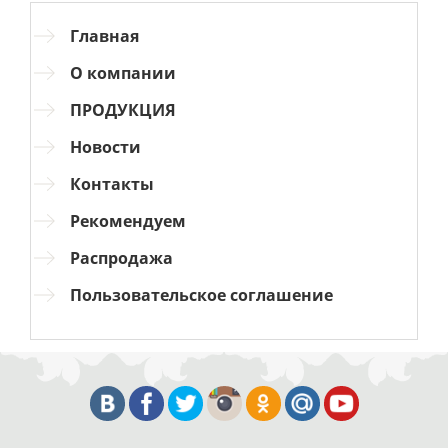
Главная
О компании
ПРОДУКЦИЯ
Новости
Контакты
Рекомендуем
Распродажа
Пользовательское соглашение