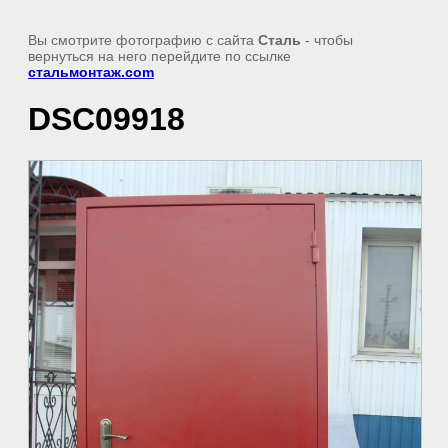
Вы смотрите фотографию с сайта
Сталь
- чтобы
вернуться на него перейдите по ссылке
стальмонтаж.com
DSC09918