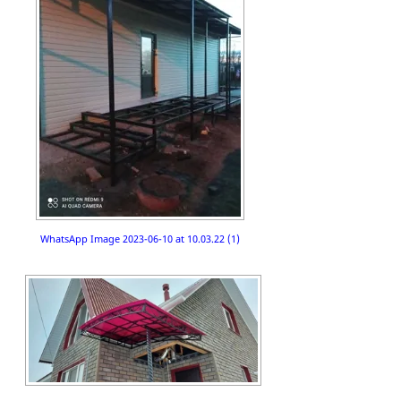
WhatsApp Image 2023-06-10 at 10.03.22 (1)