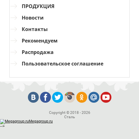
ПРОДУКЦИЯ
Новости
Контакты
Рекомендуем
Распродажа
Пользовательское соглашение
Copyright © 2018 - 2026
Сталь
Megagroup.ru
-->