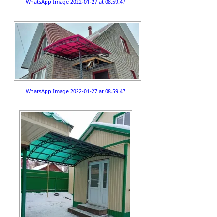
WhatsApp Image 2022-01-27 at 08.59.47
WhatsApp Image 2022-01-27 at 08.59.47