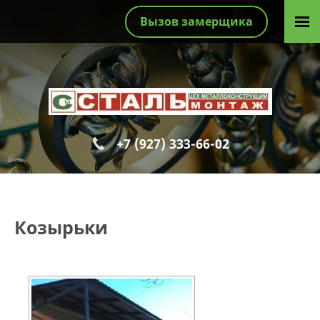
Вызов замерщика
+7 (927) 333-66-02
Козырьки