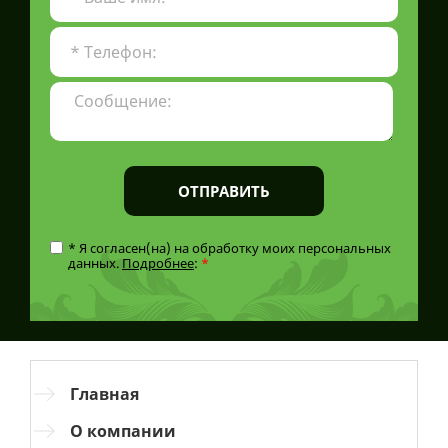
ОТПРАВИТЬ
* Я согласен(на) на обработку моих персональных
данных.
Подробнее
:
*
Главная
О компании