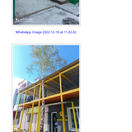
WhatsApp Image 2022-12-10 at 11.02.02